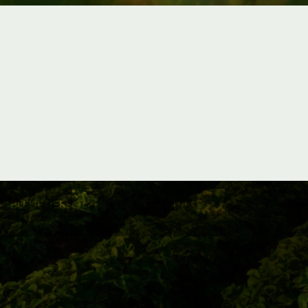
BLEUETIERS
AUTRES