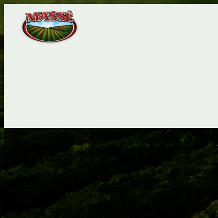
FRAISIERS
FRAMBOISIERS