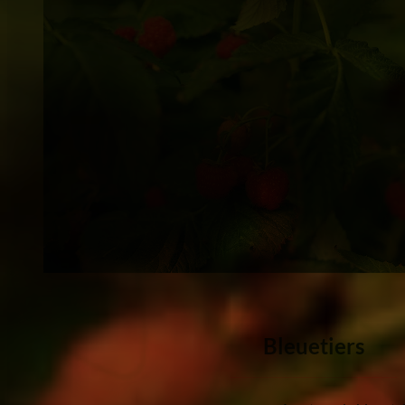
Bleuetiers