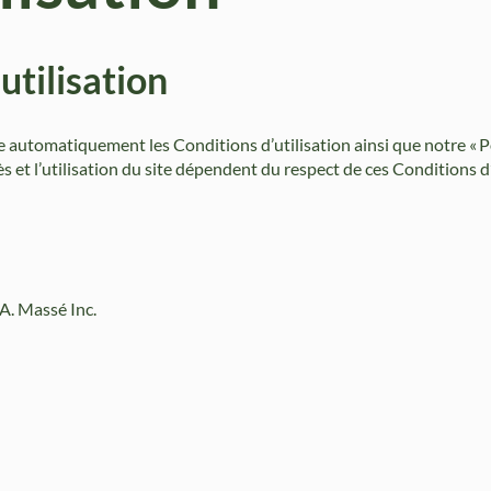
utilisation
te automatiquement les Conditions d’utilisation ainsi que notre « P
ès et l’utilisation du site dépendent du respect de ces Conditions d’
A. Massé Inc.