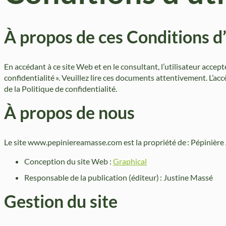
À propos de ces Conditions d’
En accédant à ce site Web et en le consultant, l’utilisateur accep
confidentialité ». Veuillez lire ces documents attentivement. L’acc
de la Politique de confidentialité.
À propos de nous
Le site www.pepiniereamasse.com est la propriété de : Pépinière 
Conception du site Web :
Graphical
Responsable de la publication (éditeur) : Justine Massé
Gestion du site