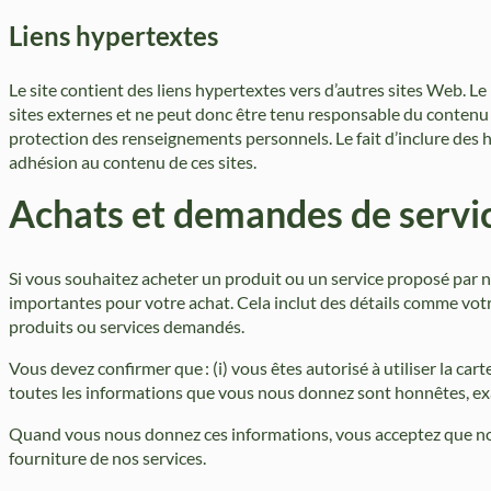
Liens hypertextes
Le site contient des liens hypertextes vers d’autres sites Web. Le p
sites externes et ne peut donc être tenu responsable du contenu d
protection des renseignements personnels. Le fait d’inclure des 
adhésion au contenu de ces sites.
Achats et demandes de servi
Si vous souhaitez acheter un produit ou un service proposé par 
importantes pour votre achat. Cela inclut des détails comme votr
produits ou services demandés.
Vous devez confirmer que : (i) vous êtes autorisé à utiliser la car
toutes les informations que vous nous donnez sont honnêtes, ex
Quand vous nous donnez ces informations, vous acceptez que nous 
fourniture de nos services.