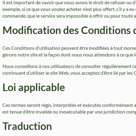
Il est important de savoir que nous avons le droit de refuser o
exemple, si ce que vous voulez acheter n’est plus offert, s’il y a eu
commande, que le service sera impossible à offrir ou pour toute a
Modification des Conditions d
Ces Conditions d’utilisation peuvent être modifiées à tout momen
gérons notre site et la façon dont nous nous attendons à ce que l
Nous conseillons à nos utilisateurs de consulter régulièrement ces
continuant d’utiliser le site Web, vous acceptez d’être lié par les
Loi applicable
Ces termes seront régis, interprétés et exécutés conformément a
est tenue d’être invalide ou inexécutable par une juridiction com
Traduction