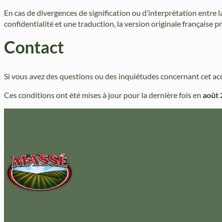
En cas de divergences de signification ou d’interprétation entre l
confidentialité et une traduction, la version originale française p
Contact
Si vous avez des questions ou des inquiétudes concernant cet acc
Ces conditions ont été mises à jour pour la dernière fois en
août