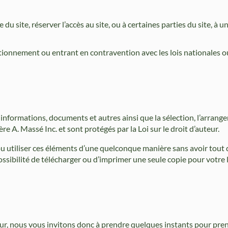
du site, réserver l’accès au site, ou à certaines parties du site, à u
ionnement ou entrant en contravention avec les lois nationales o
, informations, documents et autres ainsi que la sélection, l’arrang
re A. Massé Inc. et sont protégés par la Loi sur le droit d’auteur.
e ou utiliser ces éléments d’une quelconque manière sans avoir tout
ssibilité de télécharger ou d’imprimer une seule copie pour votre 
ur, nous vous invitons donc à prendre quelques instants pour pre