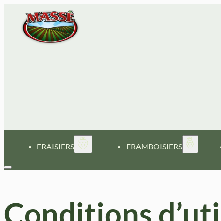
FRAISIERS
FRAMBOISIERS
Conditions d’uti