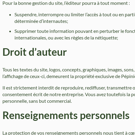
Pour la bonne gestion du site, l’éditeur pourra à tout moment :
Suspendre, interrompre ou limiter l’accès à tout ou en partie 
déterminée d’internautes;
Supprimer toute information pouvant en perturber le fonct
internationales, ou avec les règles de la nétiquette;
Droit d’auteur
Tous les textes du site, logos, concepts, graphiques, images, sons
l’affichage de ceux-ci, demeurent la propriété exclusive de Pépiniè
Il est strictement interdit de reproduire, rediffuser, transmettr
consentement écrit de notre entreprise. Vous avez toutefois la po
personnelle, sans but commercial.
Renseignements personnels
La protection de vos renseignements personnels nous tient à cœ