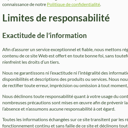
connaissance de notre
Politique de confidentialité
.
Limites de responsabilité
Exactitude de l’information
Afin d’assurer un service exceptionnel et fiable, nous mettons rég
contenu de ce site Web est offert en toute bonne foi, sans toutefo
n’enfreint les droits d’un tiers.
Nous ne garantissons ni l’exactitude ni l’intégralité des informat
disponibilités et descriptions des produits ou services. Nous nou
de rectifier toute erreur, imprécision ou omission à tout moment, 
Nous déclinons toute responsabilité quant à votre usage du contenu
nombreuses précautions sont mises en œuvre afin de prévenir la p
l’absence et n’assumons aucune responsabilité à cet égard.
Toutes les informations échangées sur ce site transitent par le
fonctionnement continu et sans faille de ce site et déclinons tout