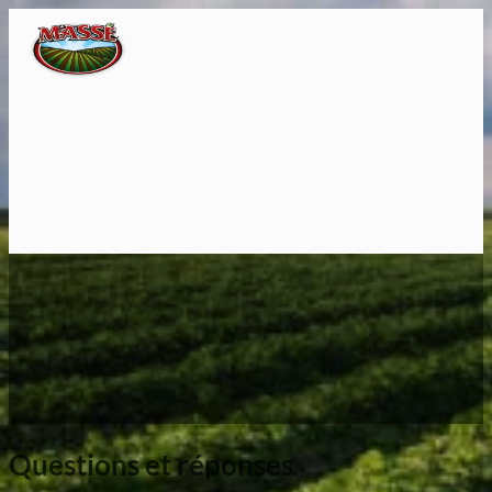
Questions et réponses