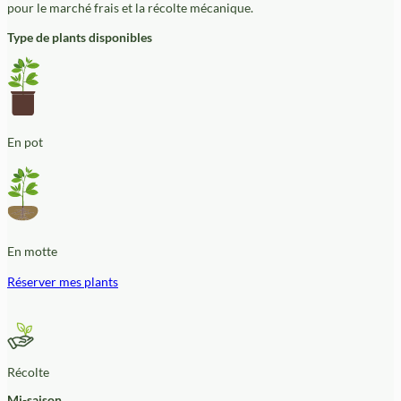
pour le marché frais et la récolte mécanique.
Type de plants disponibles
En pot
En motte
Réserver mes plants
Récolte
Mi-saison