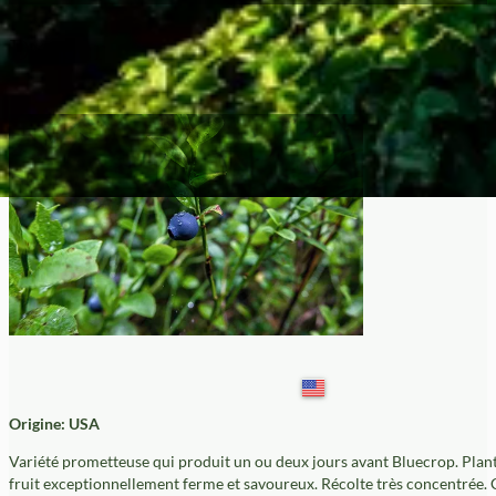
Draper
Origine: USA
Variété prometteuse qui produit un ou deux jours avant Bluecrop. Plant
fruit exceptionnellement ferme et savoureux. Récolte très concentrée. C