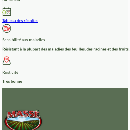
Tableau des récoltes
Sensibilité aux maladies
Résistant à la plupart des maladies des feuilles, des racines et des fruits.
Rusticité
Très bonne