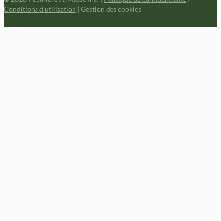
Conditions d’utilisation
|
Gestion des cookies