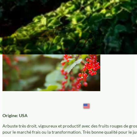
Red Lake
Origine: USA
Arbuste très droit, vigoureux et productif avec des fruits rouges de gros 
pour le marché frais ou la transformation. Très bonne qualité pour le ju