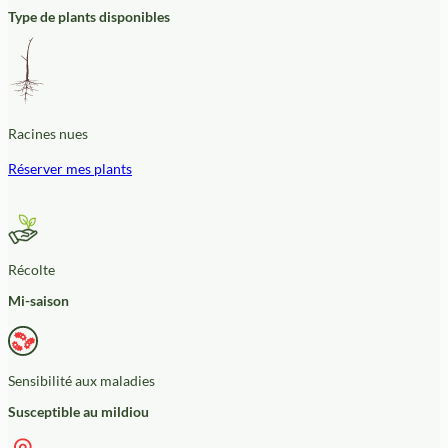
Type de plants disponibles
Racines nues
Réserver mes plants
Récolte
Mi-saison
Sensibilité aux maladies
Susceptible au mildiou